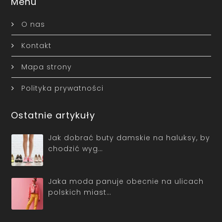
Menu
O nas
Kontakt
Mapa strony
Polityka prywatności
Ostatnie artykuły
Jak dobrać buty damskie na haluksy, by
chodzić wyg…
Jaka moda panuje obecnie na ulicach
polskich miast…