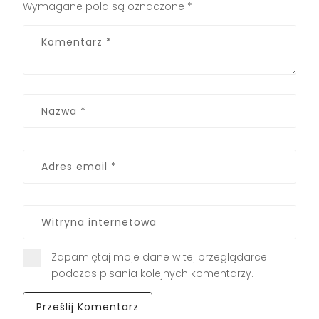
Wymagane pola są oznaczone
*
Zapamiętaj moje dane w tej przeglądarce
podczas pisania kolejnych komentarzy.