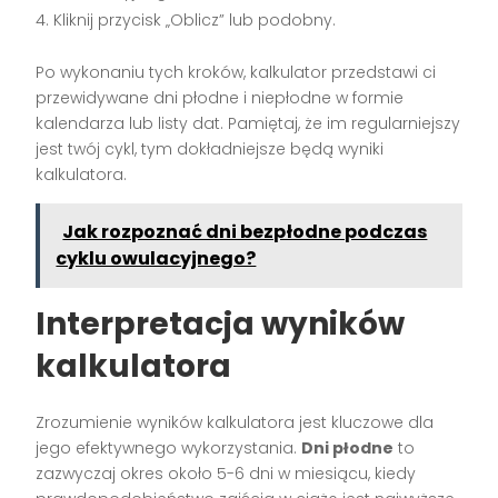
Kliknij przycisk „Oblicz” lub podobny.
Po wykonaniu tych kroków, kalkulator przedstawi ci
przewidywane dni płodne i niepłodne w formie
kalendarza lub listy dat. Pamiętaj, że im regularniejszy
jest twój cykl, tym dokładniejsze będą wyniki
kalkulatora.
Jak rozpoznać dni bezpłodne podczas
cyklu owulacyjnego?
Interpretacja wyników
kalkulatora
Zrozumienie wyników kalkulatora jest kluczowe dla
jego efektywnego wykorzystania.
Dni płodne
to
zazwyczaj okres około 5-6 dni w miesiącu, kiedy