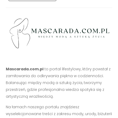
Mascarada.com.pl
to portal lifestylowy, który powstał z
zamiłowania do odkrywania piękna w codzienności.
Balansując między modą a sztuką życia, tworzymy
przestrzeń, gdzie profesjonalna wiedza spotyka się z
artystyczną wrażliwością.
Na łamach naszego portalu znajdziesz
wyselekcjonowane treści z zakresu mody, urody, biżuterii