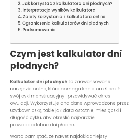
Jak korzystać z kalkulatora dni płodnych?
Interpretacja wyników kalkulatora
Zalety korzystania z kalkulatora online
Ograniczenia kalkulatorów dni płodnych
Podsumowanie
Czym jest kalkulator dni
płodnych?
Kalkulator dni płodnych
to zaawansowane
narzędzie online, które pomaga kobietom śledzić
swój cykl menstruacyjny i przewidywać okres
owulacji. Wykorzystuje ono dane wprowadzone przez
użytkowniczkę, takie jak data ostatniej miesiączki i
długość cyklu, aby określić najbardziej
prawdopodobne dni płodne.
Warto pamiętać, że nawet najdokładniejszy