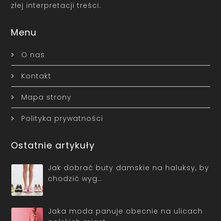
złej interpretacji treści.
Menu
O nas
Kontakt
Mapa strony
Polityka prywatności
Ostatnie artykuły
Jak dobrać buty damskie na haluksy, by
chodzić wyg…
Jaka moda panuje obecnie na ulicach