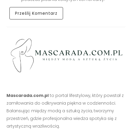
Mascarada.com.pl
to portal lifestylowy, który powstał z
zamiłowania do odkrywania piękna w codzienności.
Balansując między modą a sztuką życia, tworzymy
przestrzeń, gdzie profesjonalna wiedza spotyka się z
artystyczną wrażliwością.