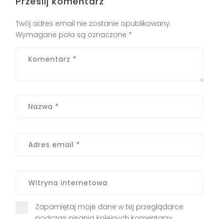
Prześlij komentarz
Twój adres email nie zostanie opublikowany.
Wymagane pola są oznaczone
*
Zapamiętaj moje dane w tej przeglądarce
podczas pisania kolejnych komentarzy.