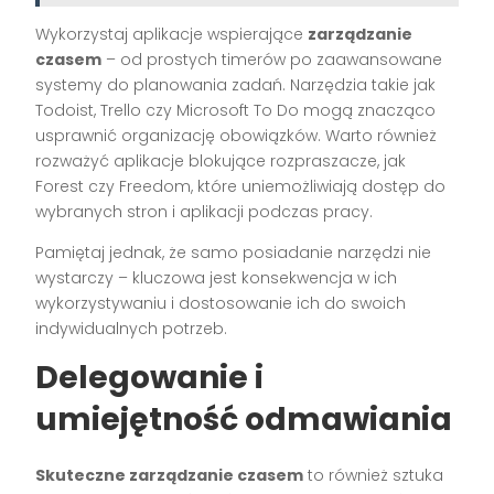
Wykorzystaj aplikacje wspierające
zarządzanie
czasem
– od prostych timerów po zaawansowane
systemy do planowania zadań. Narzędzia takie jak
Todoist, Trello czy Microsoft To Do mogą znacząco
usprawnić organizację obowiązków. Warto również
rozważyć aplikacje blokujące rozpraszacze, jak
Forest czy Freedom, które uniemożliwiają dostęp do
wybranych stron i aplikacji podczas pracy.
Pamiętaj jednak, że samo posiadanie narzędzi nie
wystarczy – kluczowa jest konsekwencja w ich
wykorzystywaniu i dostosowanie ich do swoich
indywidualnych potrzeb.
Delegowanie i
umiejętność odmawiania
Skuteczne zarządzanie czasem
to również sztuka