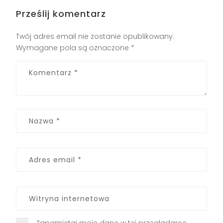
Prześlij komentarz
Twój adres email nie zostanie opublikowany.
Wymagane pola są oznaczone
*