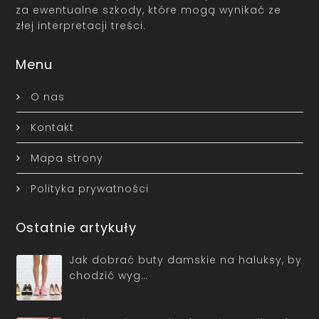
za ewentualne szkody, które mogą wynikać ze
złej interpretacji treści.
Menu
O nas
Kontakt
Mapa strony
Polityka prywatności
Ostatnie artykuły
Jak dobrać buty damskie na haluksy, by
chodzić wyg…