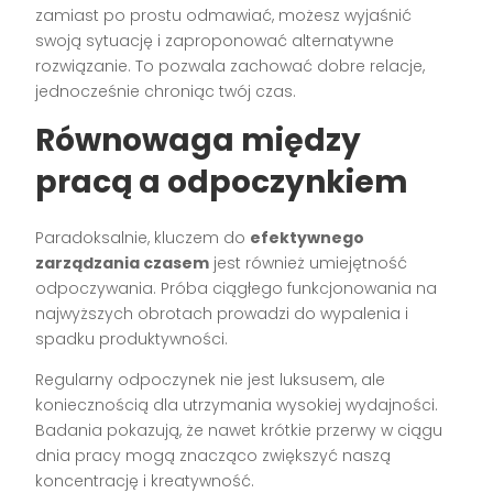
zamiast po prostu odmawiać, możesz wyjaśnić
swoją sytuację i zaproponować alternatywne
rozwiązanie. To pozwala zachować dobre relacje,
jednocześnie chroniąc twój czas.
Równowaga między
pracą a odpoczynkiem
Paradoksalnie, kluczem do
efektywnego
zarządzania czasem
jest również umiejętność
odpoczywania. Próba ciągłego funkcjonowania na
najwyższych obrotach prowadzi do wypalenia i
spadku produktywności.
Regularny odpoczynek nie jest luksusem, ale
koniecznością dla utrzymania wysokiej wydajności.
Badania pokazują, że nawet krótkie przerwy w ciągu
dnia pracy mogą znacząco zwiększyć naszą
koncentrację i kreatywność.