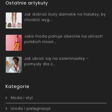
Ostatnie artykuły
Jak dobrać buty damskie na haluksy, by
chodzić wyg…
Jaka moda panuje obecnie na ulicach
polskich miast…
Jak ubrać się na osiemnastkę –
pomysły dla c…
Kategorie
Moda i styl
Uroda i pielęgnacja