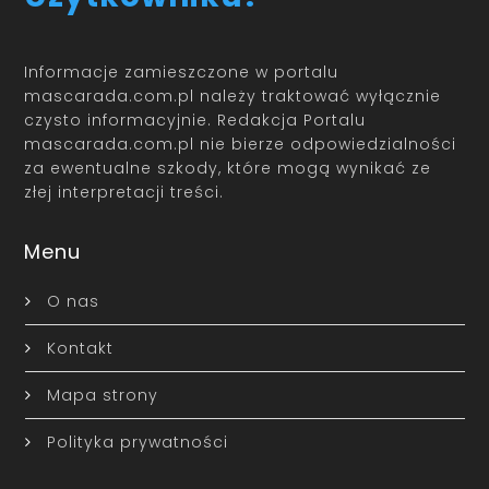
Informacje zamieszczone w portalu
mascarada.com.pl należy traktować wyłącznie
czysto informacyjnie. Redakcja Portalu
mascarada.com.pl nie bierze odpowiedzialności
za ewentualne szkody, które mogą wynikać ze
złej interpretacji treści.
Menu
O nas
Kontakt
Mapa strony
Polityka prywatności