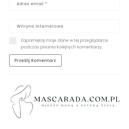
Zapamiętaj moje dane w tej przeglądarce
podczas pisania kolejnych komentarzy.