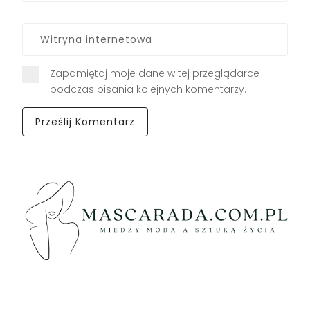
Zapamiętaj moje dane w tej przeglądarce
podczas pisania kolejnych komentarzy.