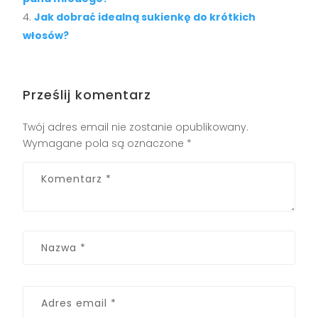
Jak dobrać idealną sukienkę do krótkich
włosów?
Prześlij komentarz
Twój adres email nie zostanie opublikowany.
Wymagane pola są oznaczone
*