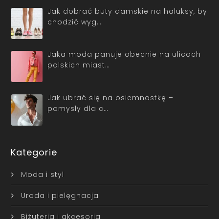
Jak dobrać buty damskie na haluksy, by
chodzić wyg…
Jaka moda panuje obecnie na ulicach
polskich miast…
Jak ubrać się na osiemnastkę –
pomysły dla c…
Kategorie
Moda i styl
Uroda i pielęgnacja
Biżuteria i akcesoria