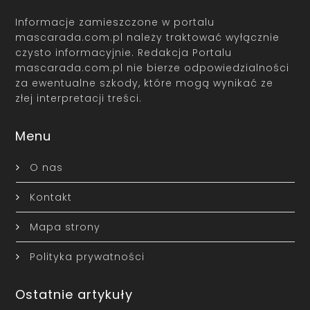
Informacje zamieszczone w portalu
mascarada.com.pl należy traktować wyłącznie
czysto informacyjnie. Redakcja Portalu
mascarada.com.pl nie bierze odpowiedzialności
za ewentualne szkody, które mogą wynikać ze
złej interpretacji treści.
Menu
O nas
Kontakt
Mapa strony
Polityka prywatności
Ostatnie artykuły