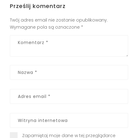
Prześlij komentarz
Twój adres email nie zostanie opublikowany.
Wymagane pola są oznaczone
*
Zapamiętaj moje dane w tej przeglądarce