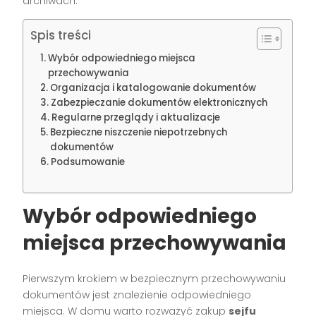
archiwach.
Spis treści
Wybór odpowiedniego miejsca
przechowywania
Organizacja i katalogowanie dokumentów
Zabezpieczanie dokumentów elektronicznych
Regularne przeglądy i aktualizacje
Bezpieczne niszczenie niepotrzebnych
dokumentów
Podsumowanie
Wybór odpowiedniego
miejsca przechowywania
Pierwszym krokiem w bezpiecznym przechowywaniu
dokumentów jest znalezienie odpowiedniego
miejsca. W domu warto rozważyć zakup
sejfu