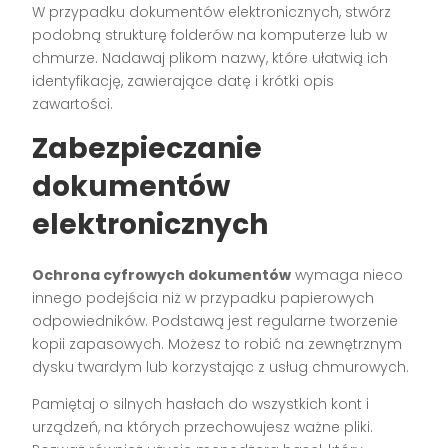
W przypadku dokumentów elektronicznych, stwórz
podobną strukturę folderów na komputerze lub w
chmurze. Nadawaj plikom nazwy, które ułatwią ich
identyfikację, zawierające datę i krótki opis
zawartości.
Zabezpieczanie
dokumentów
elektronicznych
Ochrona cyfrowych dokumentów
wymaga nieco
innego podejścia niż w przypadku papierowych
odpowiedników. Podstawą jest regularne tworzenie
kopii zapasowych. Możesz to robić na zewnętrznym
dysku twardym lub korzystając z usług chmurowych.
Pamiętaj o silnych hasłach do wszystkich kont i
urządzeń, na których przechowujesz ważne pliki.