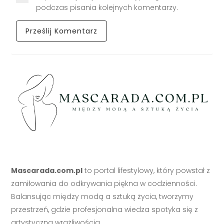
podczas pisania kolejnych komentarzy.
Mascarada.com.pl
to portal lifestylowy, który powstał z
zamiłowania do odkrywania piękna w codzienności.
Balansując między modą a sztuką życia, tworzymy
przestrzeń, gdzie profesjonalna wiedza spotyka się z
artystyczną wrażliwością.