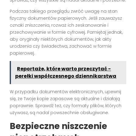
Podczas takiego przeglądu zwróć uwagę na stan
fizyczny dokumentów papierowych. Jeśli zauważysz
oznaki zniszczenia, rozważ ich zeskanowanie i
przechowywanie w formie cyfrowej. Pamiętaj jednak,
aby oryginały niektórych dokumentów, jak akty
urodzenia czy świadectwa, zachować w formie
papierowej.
Reportaże, które warto przeczytać -
perełki współczesnego dziennikarstwa
W przypadku dokumentów elektronicznych, upewnij
się, że Twoje kopie zapasowe są aktualne i działają
poprawnie. Sprawdź też, czy formaty plików, których
używasz, są nadal powszechnie obsługiwane.
Bezpieczne niszczenie