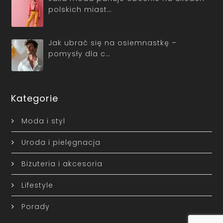
polskich miast…
Jak ubrać się na osiemnastkę –
pomysły dla c…
Kategorie
Moda i styl
Uroda i pielęgnacja
Biżuteria i akcesoria
Lifestyle
Porady