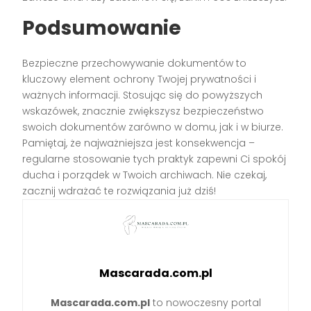
Podsumowanie
Bezpieczne przechowywanie dokumentów to
kluczowy element ochrony Twojej prywatności i
ważnych informacji. Stosując się do powyższych
wskazówek, znacznie zwiększysz bezpieczeństwo
swoich dokumentów zarówno w domu, jak i w biurze.
Pamiętaj, że najważniejsza jest konsekwencja –
regularne stosowanie tych praktyk zapewni Ci spokój
ducha i porządek w Twoich archiwach. Nie czekaj,
zacznij wdrażać te rozwiązania już dziś!
Mascarada.com.pl
Mascarada.com.pl
to nowoczesny portal