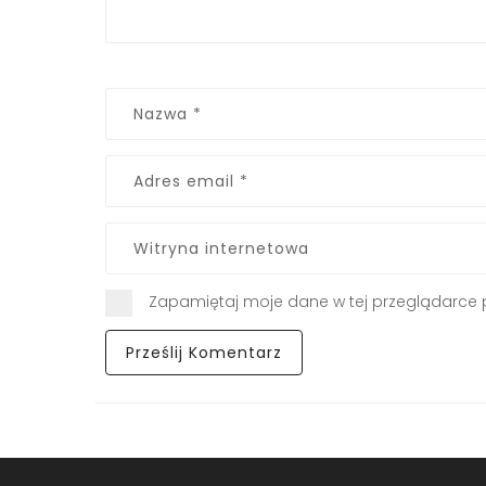
Zapamiętaj moje dane w tej przeglądarce 