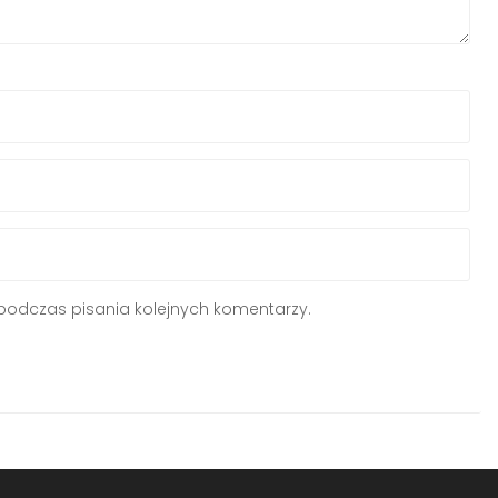
podczas pisania kolejnych komentarzy.