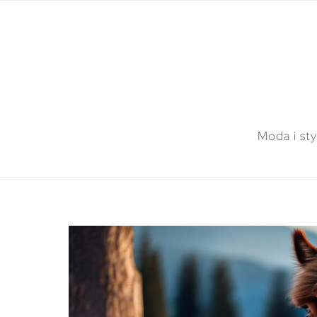
Moda i sty