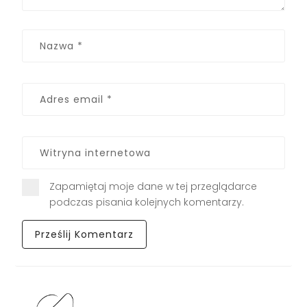
Zapamiętaj moje dane w tej przeglądarce
podczas pisania kolejnych komentarzy.