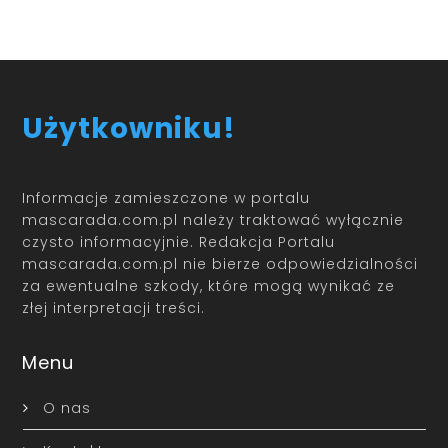
Użytkowniku!
Informacje zamieszczone w portalu
mascarada.com.pl należy traktować wyłącznie
czysto informacyjnie. Redakcja Portalu
mascarada.com.pl nie bierze odpowiedzialności
za ewentualne szkody, które mogą wynikać ze
złej interpretacji treści.
Menu
O nas