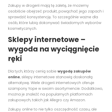
Zakupy w drogerii mają tę zaletę, że możemy
osobiście obejrzeć produkt, powąchać jego zapach i
sprawdzić konsystencję. To szczególnie ważne dla
osób, które lubią dokonywać świadomych wyborów
kosmetycznych.
Sklepy internetowe –
wygoda na wyciągnięcie
ręki
Dla tych, którzy cenią sobie
wygodę zakupów
online
, sklepy internetowe stanowią doskonałą
alternatywę. Wiele drogerii internetowych oferuje
szampony Yope w swoim asortymencie. Dodatkowo,
można je znaleźć na popularnych platformach
zakupowych, takich jak Allegro czy Amazon.
Zakupy online to nie tylko oszczędność czasu, ale