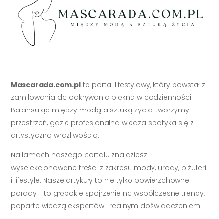
Mascarada.com.pl
to portal lifestylowy, który powstał z
zamiłowania do odkrywania piękna w codzienności.
Balansując między modą a sztuką życia, tworzymy
przestrzeń, gdzie profesjonalna wiedza spotyka się z
artystyczną wrażliwością.
Na łamach naszego portalu znajdziesz
wyselekcjonowane treści z zakresu mody, urody, biżuterii
i lifestyle. Nasze artykuły to nie tylko powierzchowne
porady - to głębokie spojrzenie na współczesne trendy,
poparte wiedzą ekspertów i realnym doświadczeniem.