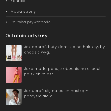
Kontakt
Mapa strony
Polityka prywatności
Ostatnie artykuły
Jak dobrać buty damskie na haluksy, by
chodzić wyg…
Jaka moda panuje obecnie na ulicach
polskich miast…
Jak ubrać się na osiemnastkę –
pomysły dla c…