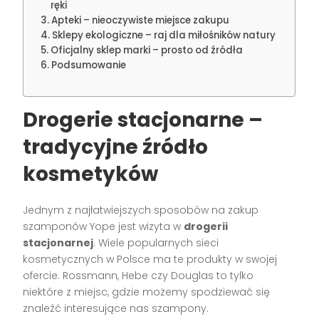
ręki
Apteki – nieoczywiste miejsce zakupu
Sklepy ekologiczne – raj dla miłośników natury
Oficjalny sklep marki – prosto od źródła
Podsumowanie
Drogerie stacjonarne –
tradycyjne źródło
kosmetyków
Jednym z najłatwiejszych sposobów na zakup
szamponów Yope jest wizyta w
drogerii
stacjonarnej
. Wiele popularnych sieci
kosmetycznych w Polsce ma te produkty w swojej
ofercie. Rossmann, Hebe czy Douglas to tylko
niektóre z miejsc, gdzie możemy spodziewać się
znaleźć interesujące nas szampony.