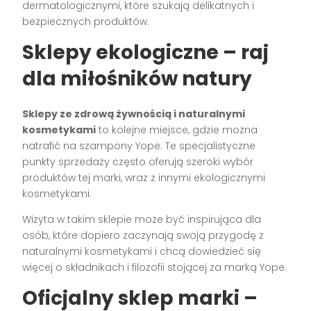
dermatologicznymi, które szukają delikatnych i
bezpiecznych produktów.
Sklepy ekologiczne – raj
dla miłośników natury
Sklepy ze zdrową żywnością i naturalnymi
kosmetykami
to kolejne miejsce, gdzie można
natrafić na szampony Yope. Te specjalistyczne
punkty sprzedaży często oferują szeroki wybór
produktów tej marki, wraz z innymi ekologicznymi
kosmetykami.
Wizyta w takim sklepie może być inspirująca dla
osób, które dopiero zaczynają swoją przygodę z
naturalnymi kosmetykami i chcą dowiedzieć się
więcej o składnikach i filozofii stojącej za marką Yope.
Oficjalny sklep marki –