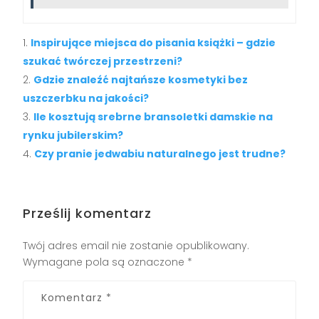
Inspirujące miejsca do pisania książki – gdzie
szukać twórczej przestrzeni?
Gdzie znaleźć najtańsze kosmetyki bez
uszczerbku na jakości?
Ile kosztują srebrne bransoletki damskie na
rynku jubilerskim?
Czy pranie jedwabiu naturalnego jest trudne?
Prześlij komentarz
Twój adres email nie zostanie opublikowany.
Wymagane pola są oznaczone
*