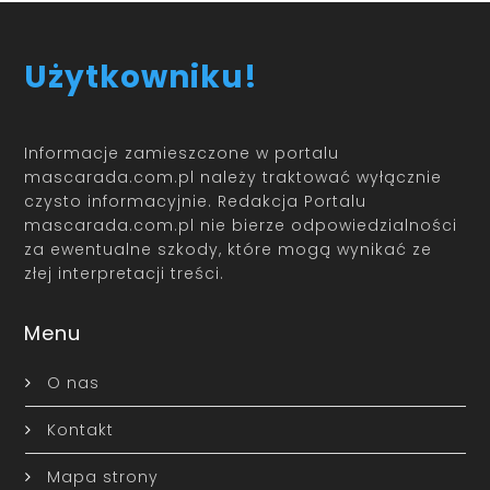
Użytkowniku!
Informacje zamieszczone w portalu
mascarada.com.pl należy traktować wyłącznie
czysto informacyjnie. Redakcja Portalu
mascarada.com.pl nie bierze odpowiedzialności
za ewentualne szkody, które mogą wynikać ze
złej interpretacji treści.
Menu
O nas
Kontakt
Mapa strony