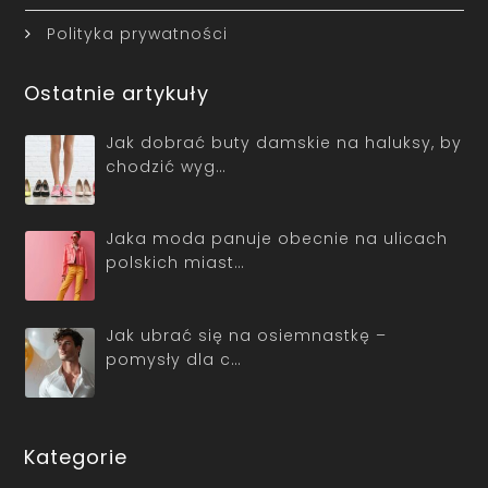
Polityka prywatności
Ostatnie artykuły
Jak dobrać buty damskie na haluksy, by
chodzić wyg…
Jaka moda panuje obecnie na ulicach
polskich miast…
Jak ubrać się na osiemnastkę –
pomysły dla c…
Kategorie