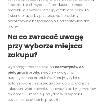
Podczas takich wydarzeń producenci często
prezentują nowości i oferują atrakcyjne ceny. To
świetna okazja, by przetestować produkty i
porozmawiać bezpośrednio z przedstawicielami
marek.
Na co zwracać uwagę
przy wyborze miejsca
zakupu?
Wybierając miejsce zakupu
kosmetyków do
pielęgnacji brody
, zwróćmy uwagę na
autentyczność produktów. Kupujmy tylko u
autoryzowanych sprzedawców lub w zaufanych
sklepach. Warto również sprawdzić politykę zwrotów i
reklamacji – może się przydać w przypadku
uczulenia na składniki produktu.