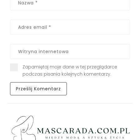
Zapamiętaj moje dane w tej przeglądarce
podczas pisania kolejnych komentarzy.