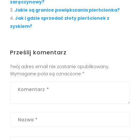
zaręczynowy?
Jakie są granice powiększania pierścionka?
Jak i gdzie sprzedać złoty pierścionek z
zyskiem?
Prześlij komentarz
Twój adres email nie zostanie opublikowany.
Wymagane pola są oznaczone
*