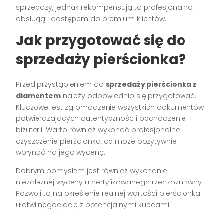
sprzedaży, jednak rekompensują to profesjonalną
obsługą i dostępem do premium klientów.
Jak przygotować się do
sprzedaży pierścionka?
Przed przystąpieniem do
sprzedaży pierścionka z
diamentem
należy odpowiednio się przygotować.
Kluczowe jest zgromadzenie wszystkich dokumentów
potwierdzających autentyczność i pochodzenie
biżuterii. Warto również wykonać profesjonalne
czyszczenie pierścionka, co może pozytywnie
wpłynąć na jego wycenę.
Dobrym pomysłem jest również wykonanie
niezależnej wyceny u certyfikowanego rzeczoznawcy.
Pozwoli to na określenie realnej wartości pierścionka i
ułatwi negocjacje z potencjalnymi kupcami.