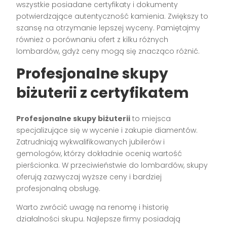
wszystkie posiadane certyfikaty i dokumenty
potwierdzające autentyczność kamienia. Zwiększy to
szansę na otrzymanie lepszej wyceny. Pamiętajmy
również o porównaniu ofert z kilku różnych
lombardów, gdyż ceny mogą się znacząco różnić.
Profesjonalne skupy
biżuterii z certyfikatem
Profesjonalne skupy biżuterii
to miejsca
specjalizujące się w wycenie i zakupie diamentów.
Zatrudniają wykwalifikowanych jubilerów i
gemologów, którzy dokładnie ocenią wartość
pierścionka. W przeciwieństwie do lombardów, skupy
oferują zazwyczaj wyższe ceny i bardziej
profesjonalną obsługę.
Warto zwrócić uwagę na renomę i historię
działalności skupu. Najlepsze firmy posiadają