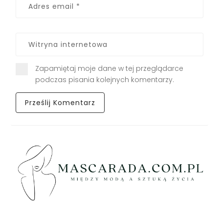
Zapamiętaj moje dane w tej przeglądarce
podczas pisania kolejnych komentarzy.