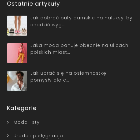
Ostatnie artykuły
Jak dobrać buty damskie na haluksy, by
chodzić wyg…
Jaka moda panuje obecnie na ulicach
polskich miast…
Jak ubrać się na osiemnastkę –
pomysły dla c…
Kategorie
Moda i styl
Uroda i pielęgnacja