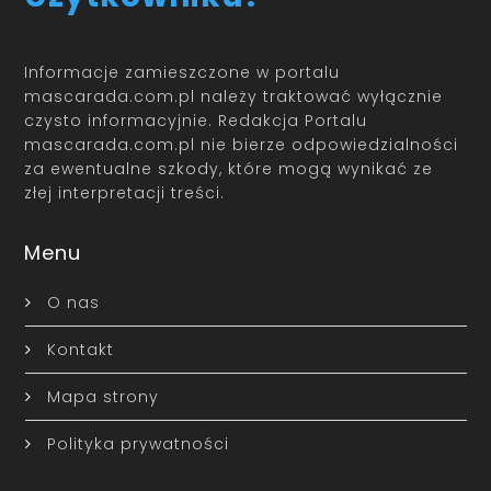
Informacje zamieszczone w portalu
mascarada.com.pl należy traktować wyłącznie
czysto informacyjnie. Redakcja Portalu
mascarada.com.pl nie bierze odpowiedzialności
za ewentualne szkody, które mogą wynikać ze
złej interpretacji treści.
Menu
O nas
Kontakt
Mapa strony
Polityka prywatności