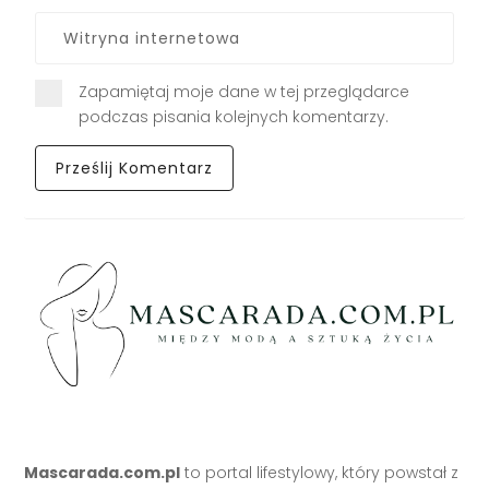
Zapamiętaj moje dane w tej przeglądarce
podczas pisania kolejnych komentarzy.
Mascarada.com.pl
to portal lifestylowy, który powstał z