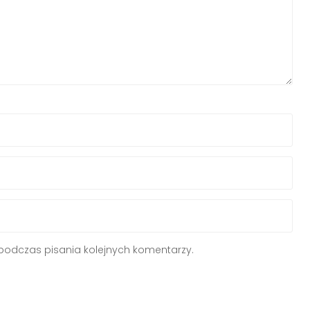
podczas pisania kolejnych komentarzy.