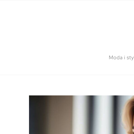
Moda i sty