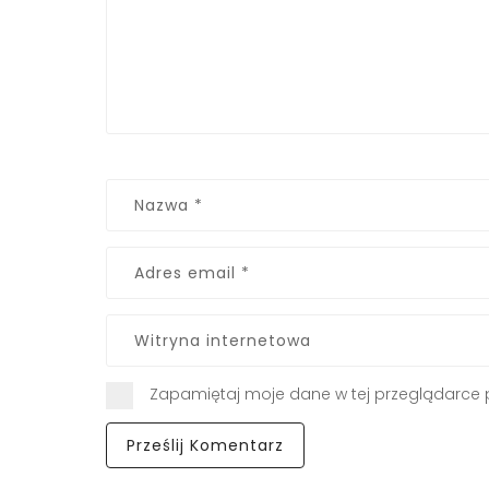
Zapamiętaj moje dane w tej przeglądarce 