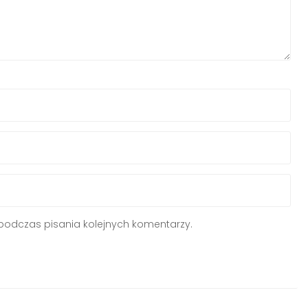
podczas pisania kolejnych komentarzy.