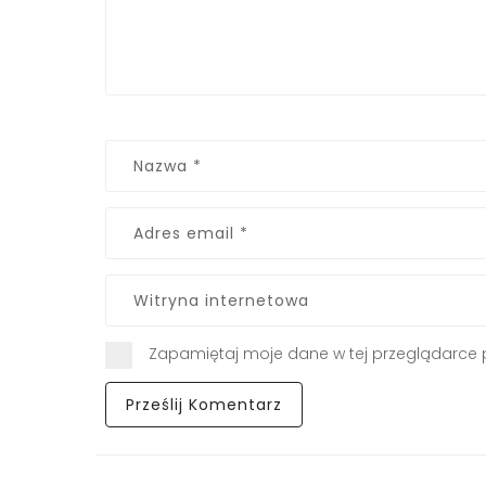
Zapamiętaj moje dane w tej przeglądarce 