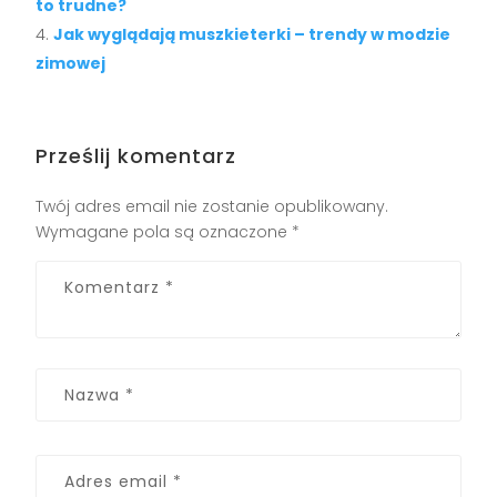
to trudne?
Jak wyglądają muszkieterki – trendy w modzie
zimowej
Prześlij komentarz
Twój adres email nie zostanie opublikowany.
Wymagane pola są oznaczone
*