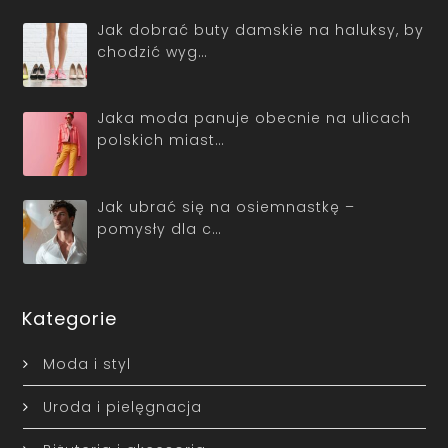
Jak dobrać buty damskie na haluksy, by
chodzić wyg…
Jaka moda panuje obecnie na ulicach
polskich miast…
Jak ubrać się na osiemnastkę –
pomysły dla c…
Kategorie
Moda i styl
Uroda i pielęgnacja