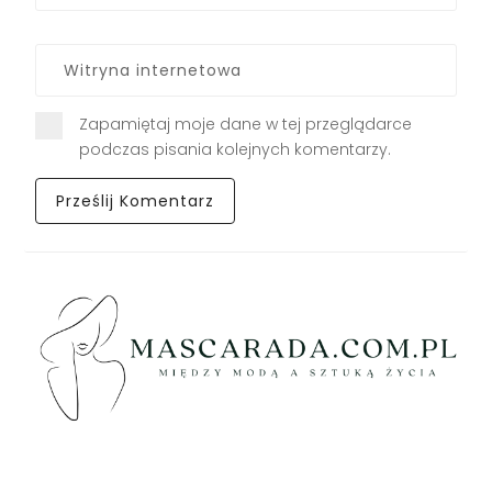
Zapamiętaj moje dane w tej przeglądarce
podczas pisania kolejnych komentarzy.