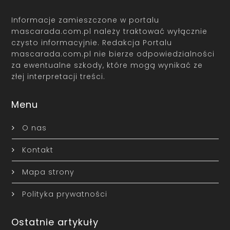
Informacje zamieszczone w portalu
mascarada.com.pl należy traktować wyłącznie
czysto informacyjnie. Redakcja Portalu
mascarada.com.pl nie bierze odpowiedzialności
za ewentualne szkody, które mogą wynikać ze
złej interpretacji treści.
Menu
O nas
Kontakt
Mapa strony
Polityka prywatności
Ostatnie artykuły