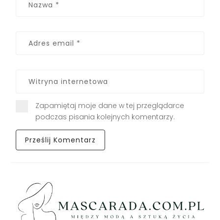
Zapamiętaj moje dane w tej przeglądarce
podczas pisania kolejnych komentarzy.