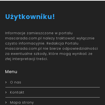
Użytkowniku!
Informacje zamieszczone w portalu
mascarada.com.pl należy traktować wyłącznie
czysto informacyjnie. Redakcja Portalu
mascarada.com.pl nie bierze odpowiedzialności
za ewentualne szkody, które mogą wynikać ze
złej interpretacji treści.
Menu
O nas
Kontakt
Mapa strony