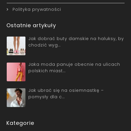
Polityka prywatności
Ostatnie artykuły
Jak dobrać buty damskie na haluksy, by
chodzić wyg…
Jaka moda panuje obecnie na ulicach
polskich miast…
Jak ubrać się na osiemnastkę –
pomysły dla c…
Kategorie