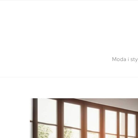
Moda i sty