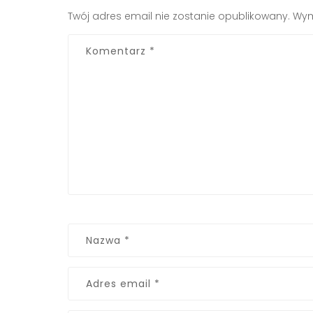
Twój adres email nie zostanie opublikowany.
Wym