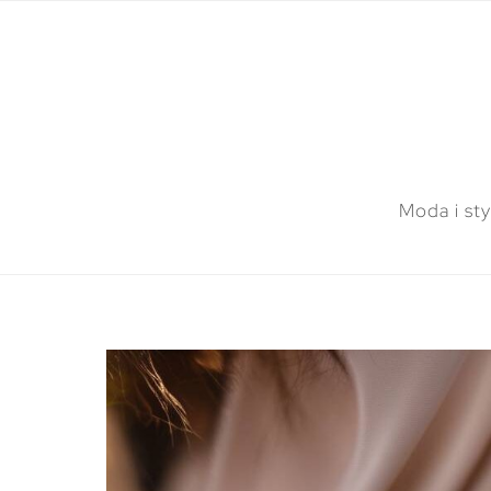
Moda i sty