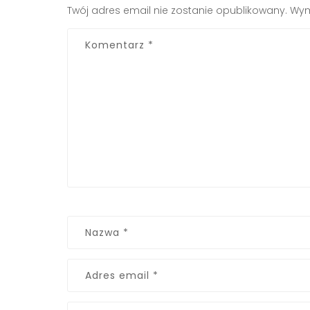
Twój adres email nie zostanie opublikowany.
Wym