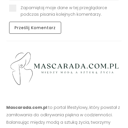
Zapamiętaj moje dane w tej przeglądarce
podczas pisania kolejnych komentarzy.
Mascarada.com.pl
to portal lifestylowy, który powstał z
zamiłowania do odkrywania piękna w codzienności.
Balansując między modą a sztuką życia, tworzymy