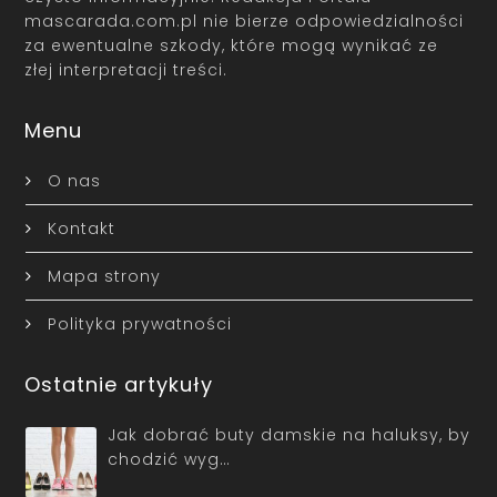
mascarada.com.pl nie bierze odpowiedzialności
za ewentualne szkody, które mogą wynikać ze
złej interpretacji treści.
Menu
O nas
Kontakt
Mapa strony
Polityka prywatności
Ostatnie artykuły
Jak dobrać buty damskie na haluksy, by
chodzić wyg…