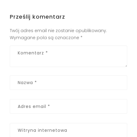
Prześlij komentarz
Twój adres email nie zostanie opublikowany.
Wymagane pola są oznaczone
*