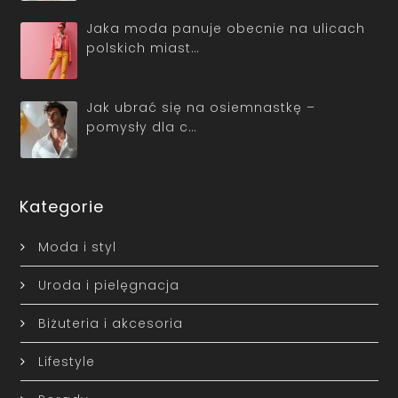
Jaka moda panuje obecnie na ulicach
polskich miast…
Jak ubrać się na osiemnastkę –
pomysły dla c…
Kategorie
Moda i styl
Uroda i pielęgnacja
Biżuteria i akcesoria
Lifestyle