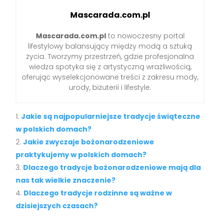
Mascarada.com.pl
Mascarada.com.pl
to nowoczesny portal
lifestylowy balansujący między modą a sztuką
życia. Tworzymy przestrzeń, gdzie profesjonalna
wiedza spotyka się z artystyczną wrażliwością,
oferując wyselekcjonowane treści z zakresu mody,
urody, biżuterii i lifestyle.
Jakie są najpopularniejsze tradycje świąteczne
w polskich domach?
Jakie zwyczaje bożonarodzeniowe
praktykujemy w polskich domach?
Dlaczego tradycje bożonarodzeniowe mają dla
nas tak wielkie znaczenie?
Dlaczego tradycje rodzinne są ważne w
dzisiejszych czasach?